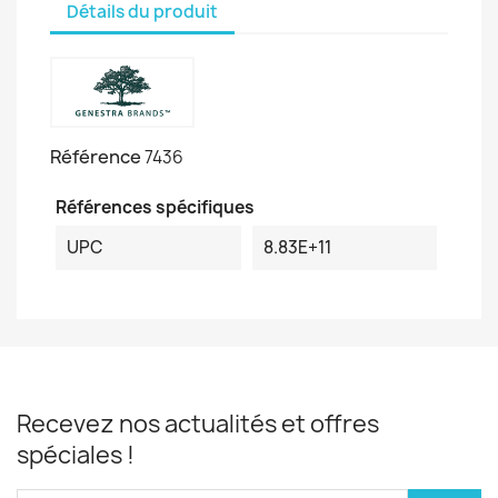
Détails du produit
Référence
7436
Références spécifiques
UPC
8.83E+11
Recevez nos actualités et offres
spéciales !