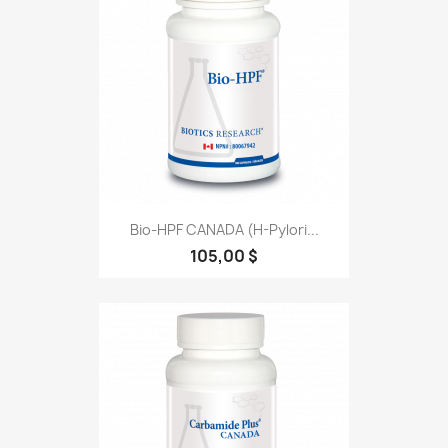
Bio-HPF CANADA (H-Pylori...
105,00 $