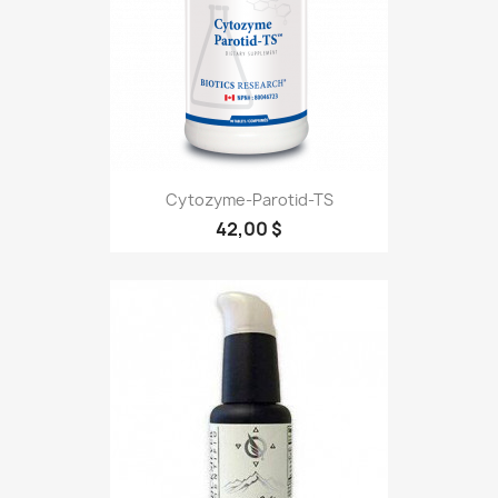
Cytozyme-Parotid-TS
42,00 $