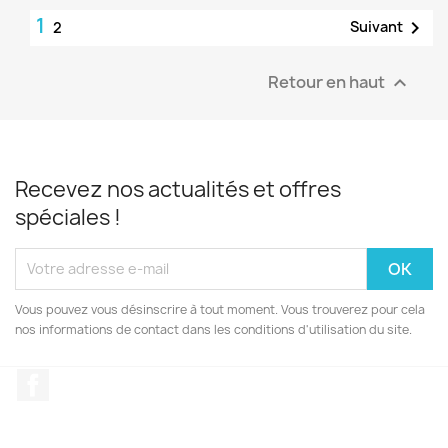
1

Suivant
2
Retour en haut

Recevez nos actualités et offres
spéciales !
Vous pouvez vous désinscrire à tout moment. Vous trouverez pour cela
nos informations de contact dans les conditions d'utilisation du site.
Facebook