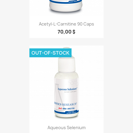
Acetyl-L-Carnitine 90 Caps
70,00 $
OUT-OF-STOCK
Aqueous Selenium