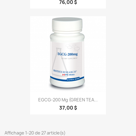
76,00 $
EGCG-200 Mg (GREEN TEA...
37,00 $
Affichage 1-20 de 27 article(s)