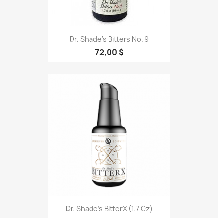
Dr. Shade’s Bitters No. 9
72,00 $
Dr. Shade’s BitterX (1.7 Oz)