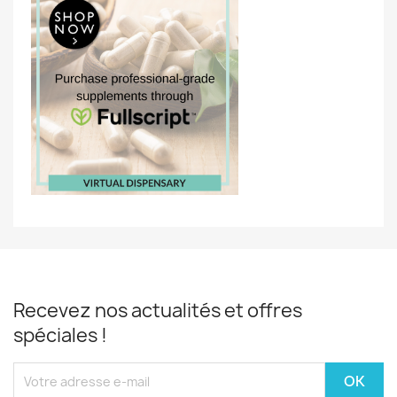
Recevez nos actualités et offres
spéciales !